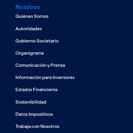
Nosotros
Quiénes Somos
Autoridades
Gobierno Societario
Organigrama
Comunicación y Prensa
Información para Inversores
Estados Financieros
Sostenibilidad
Datos Impositivos
Trabaja con Nosotros