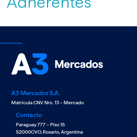
Adherentes
A3 Mercados S.A.
Matrícula CNV Nro. 13 – Mercado
Contacto
Paraguay 777 – Piso 15
S2000CVO, Rosario, Argentina