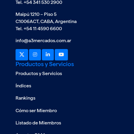
Tel. +54 341 530 2900
Maipú 1210 – Piso 5
C1006ACT, CABA, Argentina
Tel. +54 11 4590 6600
info@a3mercados.com.ar
Productos y Servicios
Productos y Servicios
Índices
Rankings
Cómo ser Miembro
Listado de Miembros