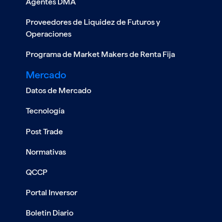
Agentes DMA
Proveedores de Liquidez de Futuros y
Operaciones
Programa de Market Makers de Renta Fija
Mercado
Datos de Mercado
Tecnología
Post Trade
Normativas
QCCP
Portal Inversor
Boletin Diario